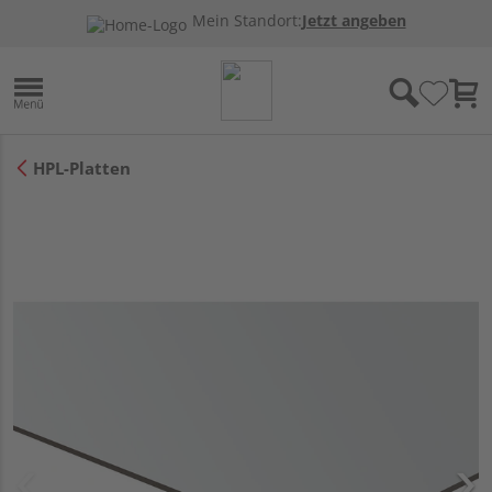
Mein Standort:
Jetzt angeben
HPL-Platten