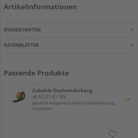
Artikelinformationen
EIGENSCHAFTEN
DATENBLÄTTER
Passende Produkte
Zubehör Dacheindeckung
ab 63,31 € / Stk.
gesamte Kategorie Zubehör Dacheindeckung
entdecken