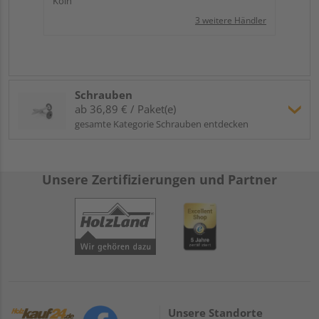
Köln
3 weitere Händler
Schrauben
ab 36,89 € / Paket(e)
gesamte Kategorie Schrauben entdecken
Unsere Zertifizierungen und Partner
Unsere Standorte