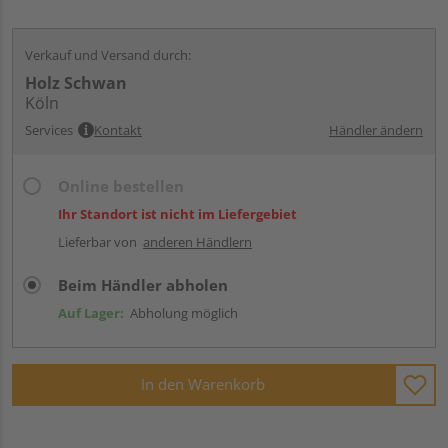
Verkauf und Versand durch:
Holz Schwan
Köln
Services
Kontakt
Händler ändern
Online bestellen
Ihr Standort ist nicht im Liefergebiet
Lieferbar von
anderen Händlern
Beim Händler abholen
Auf Lager:
Abholung möglich
In den Warenkorb