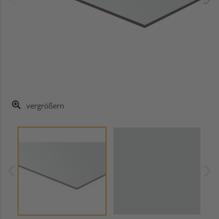
vergrößern