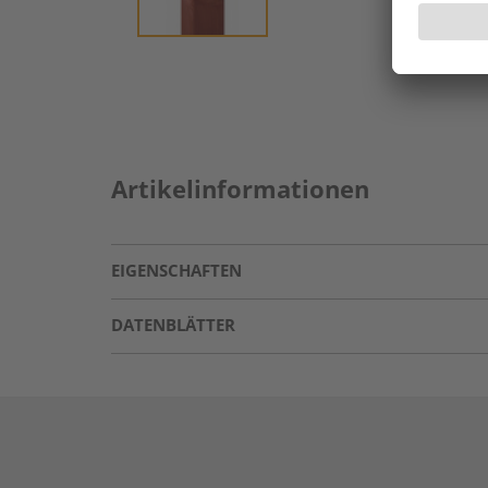
Artikelinformationen
EIGENSCHAFTEN
DATENBLÄTTER