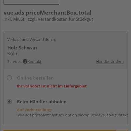
vue.ads.priceMerchantBox.total
inkl. MwSt.
zzgl. Versandkosten für Stückgut
Verkauf und Versand durch:
Holz Schwan
Köln
Services
Kontakt
Händler ändern
Online bestellen
Ihr Standort ist nicht im Liefergebiet
Beim Händler abholen
Auf Vorbestellung:
vue.ads.priceMerchantBox.option.pickup.laterAvailable.subtext