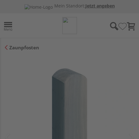
Mein Standort:
Jetzt angeben
Zaunpfosten