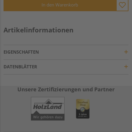
In den Warenkorb
Artikelinformationen
EIGENSCHAFTEN
DATENBLÄTTER
Unsere Zertifizierungen und Partner