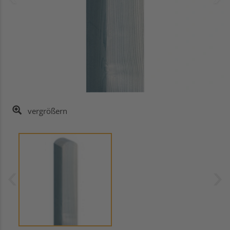
vergrößern