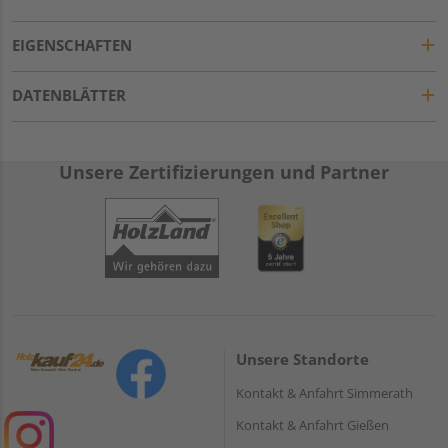
EIGENSCHAFTEN
DATENBLÄTTER
Unsere Zertifizierungen und Partner
Unsere Standorte
Kontakt & Anfahrt Simmerath
Kontakt & Anfahrt Gießen