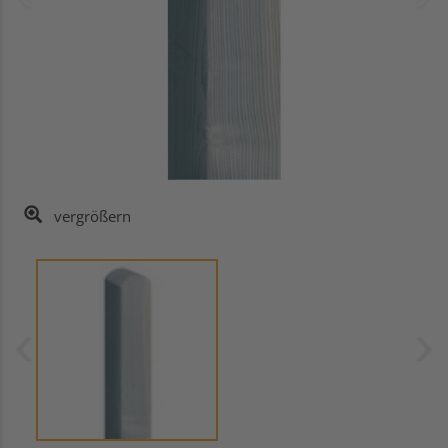
vergrößern