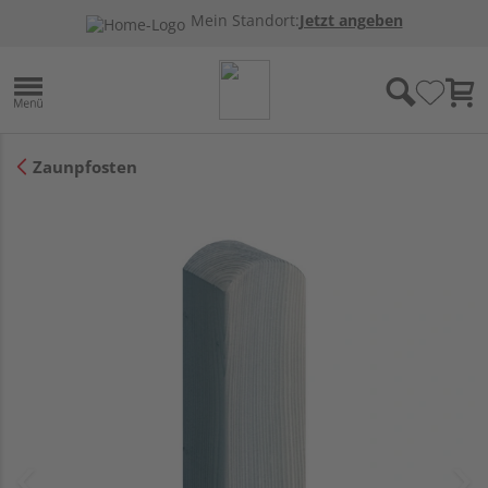
Mein Standort:
Jetzt angeben
Zaunpfosten