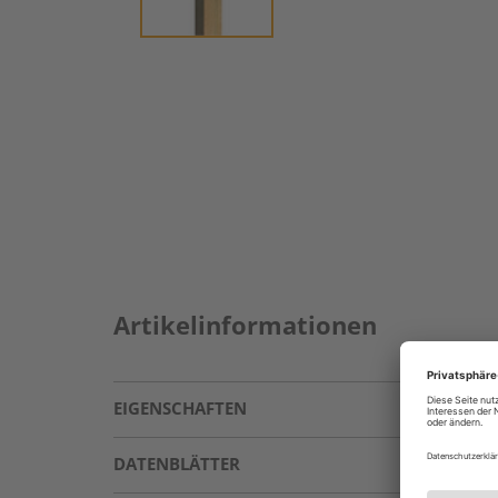
Artikelinformationen
EIGENSCHAFTEN
DATENBLÄTTER