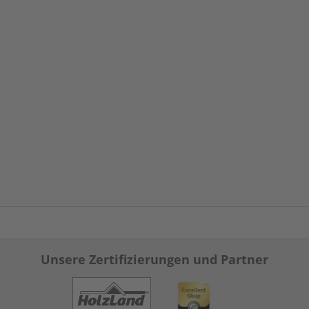
Unsere Zertifizierungen und Partner