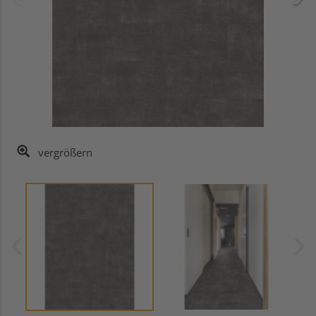
vergrößern