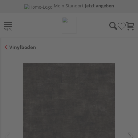
Mein Standort:
Jetzt angeben
Vinylboden