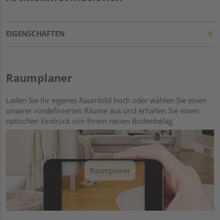
EIGENSCHAFTEN
Raumplaner
Laden Sie Ihr eigenes Raumbild hoch oder wählen Sie einen
unserer vordefinierten Räume aus und erhalten Sie einen
optischen Eindruck von Ihrem neuen Bodenbelag.
Raumplaner