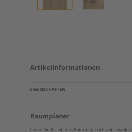
Artikelinformationen
EIGENSCHAFTEN
Raumplaner
Laden Sie Ihr eigenes Raumbild hoch oder wählen 