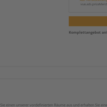
vue.ads.priceMerch
Komplettangebot an
Sie einen unserer vordefinierten Räume aus und erhalten Sie ei