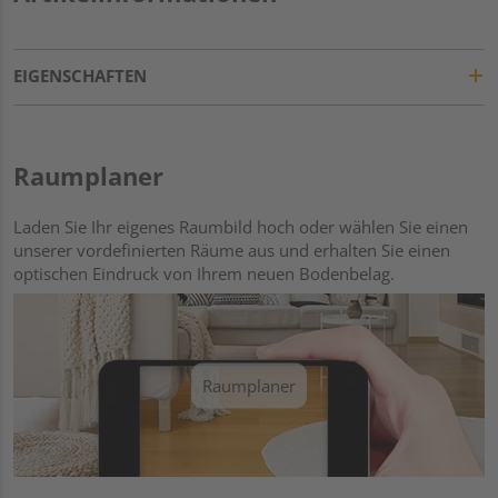
EIGENSCHAFTEN
Raumplaner
Laden Sie Ihr eigenes Raumbild hoch oder wählen Sie einen
unserer vordefinierten Räume aus und erhalten Sie einen
optischen Eindruck von Ihrem neuen Bodenbelag.
Raumplaner