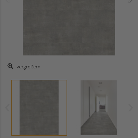
vergrößern