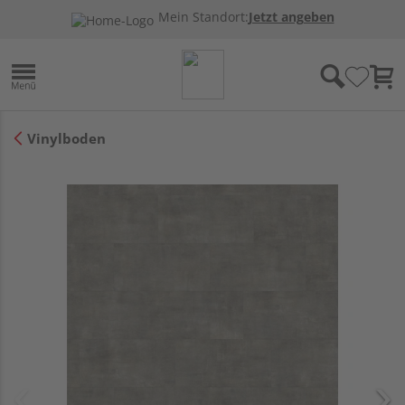
Mein Standort:
Jetzt angeben
Vinylboden