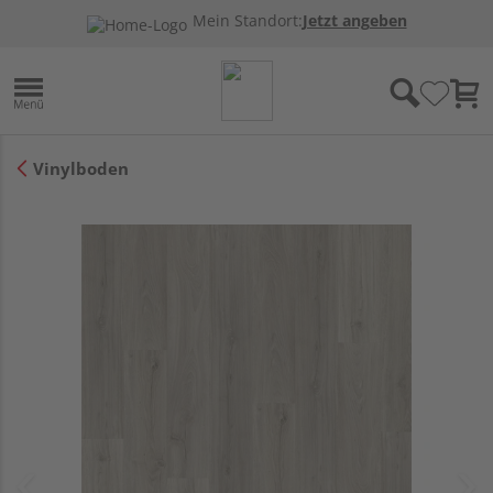
Mein Standort:
Jetzt angeben
Vinylboden