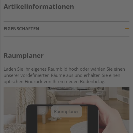
Artikelinformationen
EIGENSCHAFTEN
Raumplaner
Laden Sie Ihr eigenes Raumbild hoch oder wählen Sie einen
unserer vordefinierten Räume aus und erhalten Sie einen
optischen Eindruck von Ihrem neuen Bodenbelag.
Raumplaner