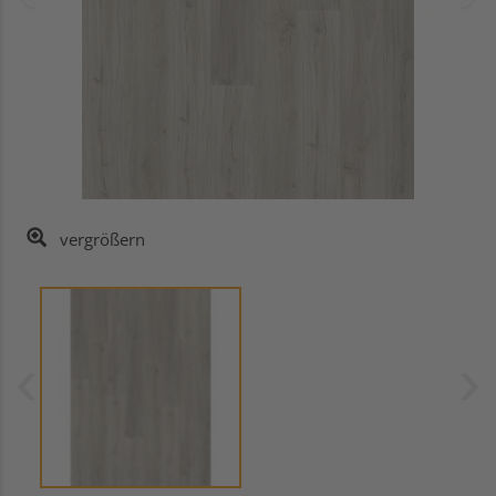
vergrößern