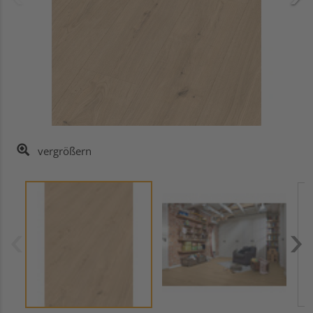
vergrößern