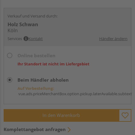
Verkauf und Versand durch:
Holz Schwan
Köln
Services
Kontakt
Händler ändern
Online bestellen
Ihr Standort ist nicht im Liefergebiet
Beim Händler abholen
Auf Vorbestellung:
vue.ads.priceMerchantBox.option.pickup.laterAvailable.subtext
In den Warenkorb
Komplettangebot anfragen