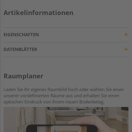
Artikelinformationen
EIGENSCHAFTEN
DATENBLÄTTER
Raumplaner
Laden Sie Ihr eigenes Raumbild hoch oder wählen Sie einen
unserer vordefinierten Räume aus und erhalten Sie einen
optischen Eindruck von Ihrem neuen Bodenbelag.
Raumplaner