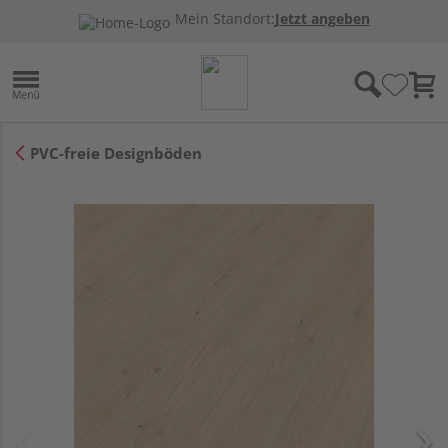
Mein Standort:
Jetzt angeben
PVC-freie Designböden