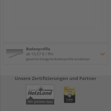
Bodenprofile
ab 10,57 € / lfm
gesamte Kategorie Bodenprofile entdecken
Unsere Zertifizierungen und Partner