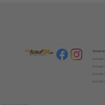
Unsere
Kontakt 
Kontakt 
Kontakt 
Kontakt 