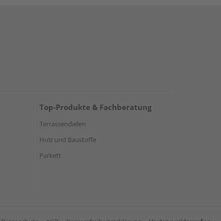
Top-Produkte & Fachberatung
Terrassendielen
Holz und Baustoffe
Parkett