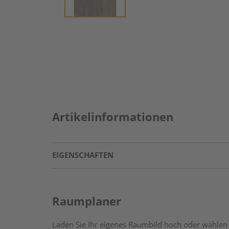
Artikelinformationen
EIGENSCHAFTEN
Raumplaner
Laden Sie Ihr eigenes Raumbild hoch oder wählen 