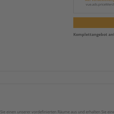
vue.ads.priceMerch
Komplettangebot an
Sie einen unserer vordefinierten Räume aus und erhalten Sie ei