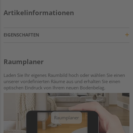
Artikelinformationen
EIGENSCHAFTEN
Raumplaner
Laden Sie Ihr eigenes Raumbild hoch oder wählen Sie einen
unserer vordefinierten Räume aus und erhalten Sie einen
optischen Eindruck von Ihrem neuen Bodenbelag.
Raumplaner