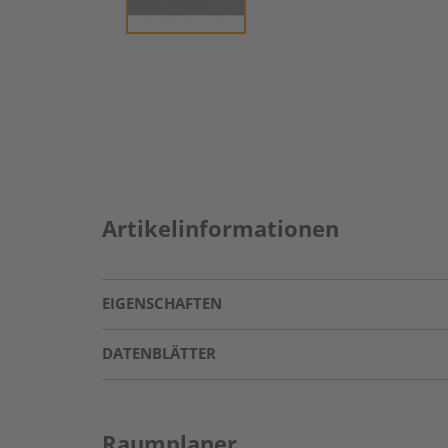
Artikelinformationen
EIGENSCHAFTEN
DATENBLÄTTER
Raumplaner