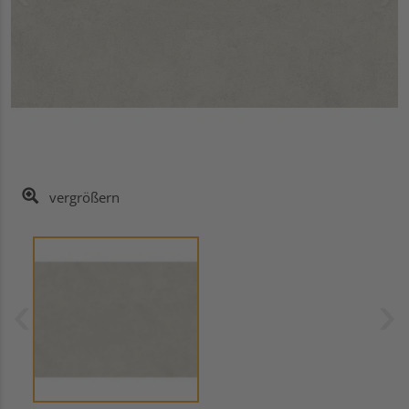
vergrößern