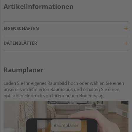
Artikelinformationen
EIGENSCHAFTEN
DATENBLÄTTER
Raumplaner
Laden Sie Ihr eigenes Raumbild hoch oder wählen Sie einen
unserer vordefinierten Räume aus und erhalten Sie einen
optischen Eindruck von Ihrem neuen Bodenbelag.
Raumplaner