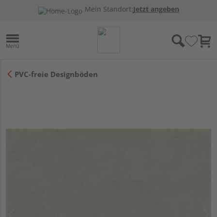
Mein Standort:
Jetzt angeben
PVC-freie Designböden