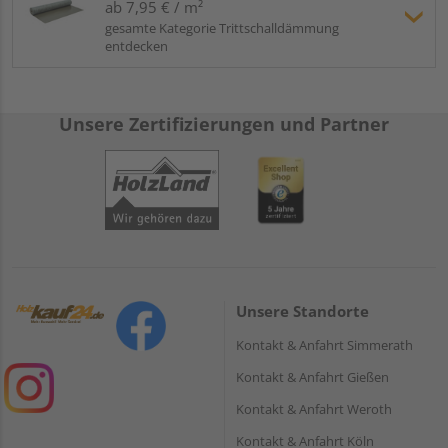
ab 7,95 € / m²
gesamte Kategorie Trittschalldämmung
entdecken
Unsere Zertifizierungen und Partner
Unsere Standorte
Kontakt & Anfahrt Simmerath
Kontakt & Anfahrt Gießen
Kontakt & Anfahrt Weroth
Kontakt & Anfahrt Köln