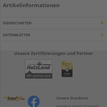
Artikelinformationen
EIGENSCHAFTEN
DATENBLÄTTER
Unsere Zertifizierungen und Partner
Unsere Standorte
Kontakt & Anfahrt Simmerath