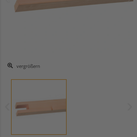
vergrößern