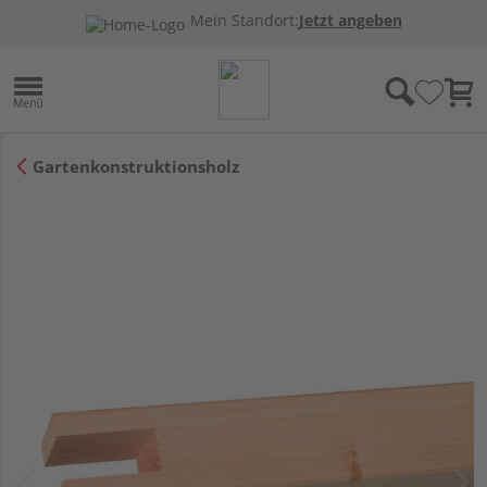
Mein Standort:
Jetzt angeben
Gartenkonstruktionsholz