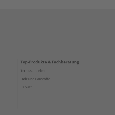
Top-Produkte & Fachberatung
Terrassendielen
Holz und Baustoffe
Parkett