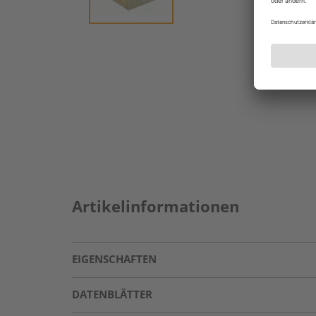
Artikelinformationen
EIGENSCHAFTEN
DATENBLÄTTER