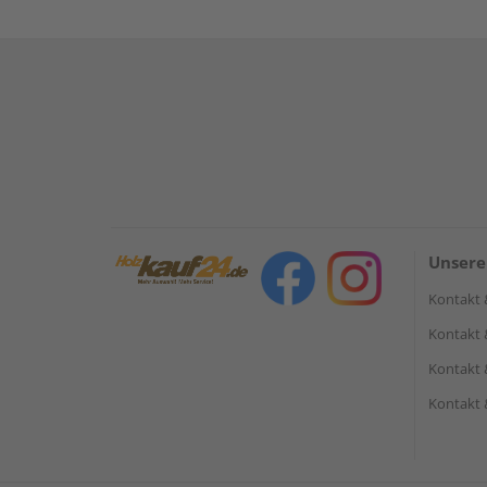
Unsere
Kontakt 
Kontakt 
Kontakt 
Kontakt 