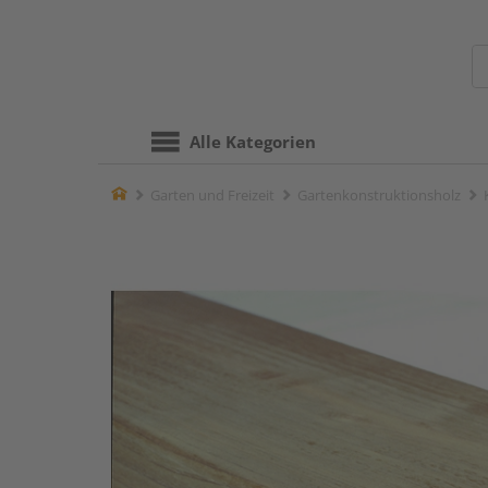
Alle Kategorien
Home
Garten und Freizeit
Gartenkonstruktionsholz