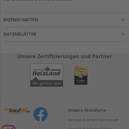
EIGENSCHAFTEN
DATENBLÄTTER
Unsere Zertifizierungen und Partner
Unsere Standorte
Kontakt & Anfahrt Simmerath
Kontakt & Anfahrt Gießen