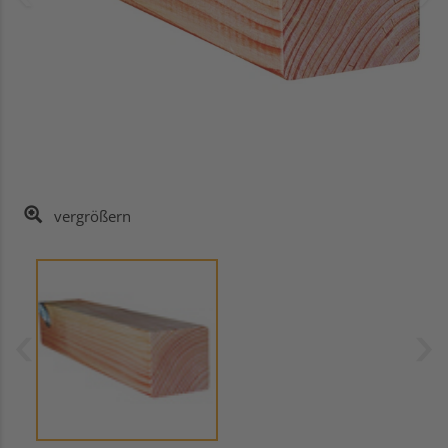
vergrößern