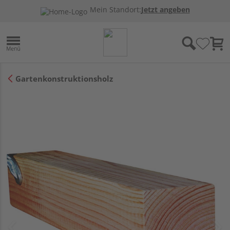
Mein Standort:
Jetzt angeben
Gartenkonstruktionsholz