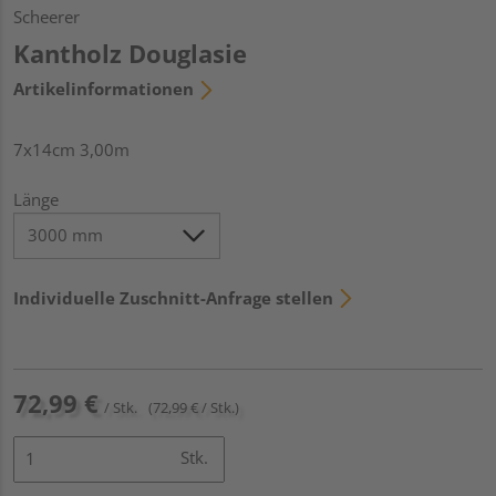
Scheerer
Kantholz Douglasie
Artikelinformationen
7x14cm 3,00m
Länge
Individuelle Zuschnitt-Anfrage stellen
72,99 €
/ Stk.
(72,99 € / Stk.)
Stk.