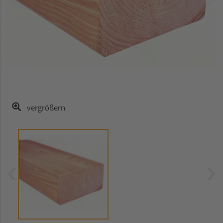
vergrößern