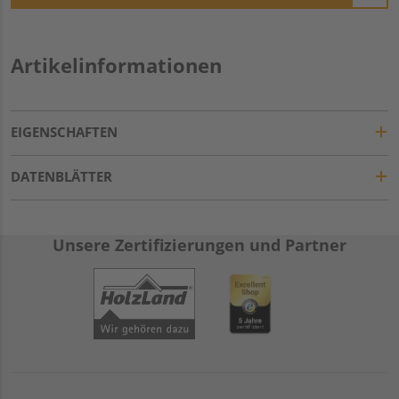
Artikelinformationen
EIGENSCHAFTEN
DATENBLÄTTER
Unsere Zertifizierungen und Partner