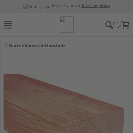
Mein Standort:
Jetzt angeben
Gartenkonstruktionsholz