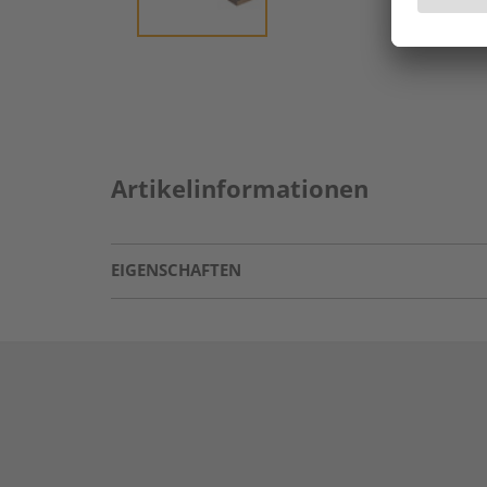
Artikelinformationen
EIGENSCHAFTEN