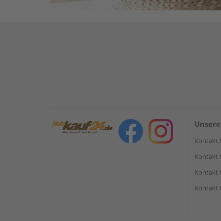
Unsere
Kontakt 
Kontakt 
Kontakt 
Kontakt 