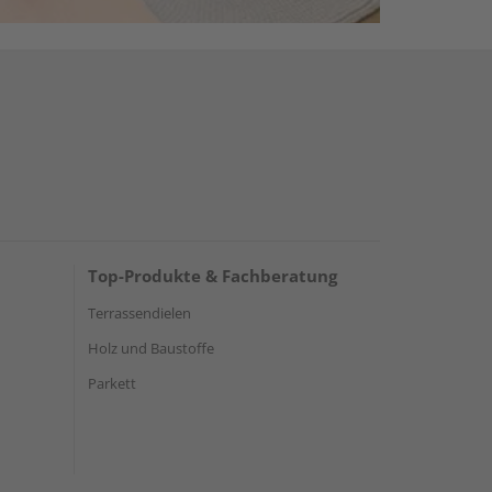
Top-Produkte & Fachberatung
Terrassendielen
Holz und Baustoffe
Parkett