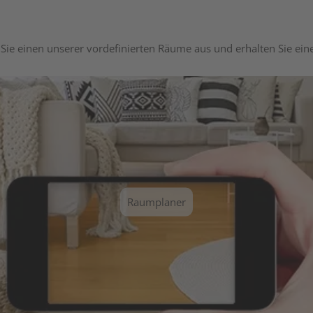
Sie einen unserer vordefinierten Räume aus und erhalten Sie ei
Raumplaner