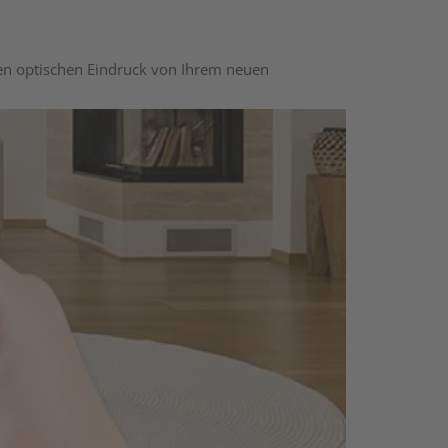
nen optischen Eindruck von Ihrem neuen