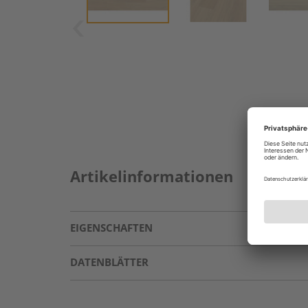
Artikelinformationen
EIGENSCHAFTEN
DATENBLÄTTER