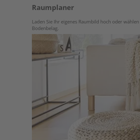
Raumplaner
Laden Sie Ihr eigenes Raumbild hoch oder wählen 
Bodenbelag.