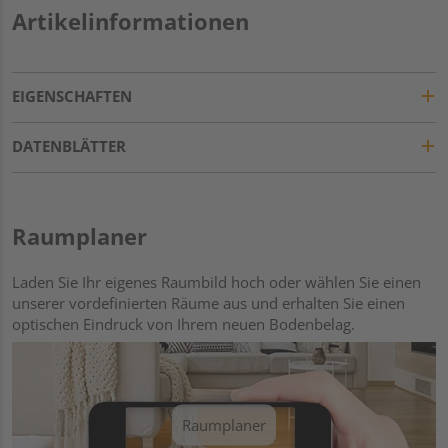
Artikelinformationen
EIGENSCHAFTEN
DATENBLÄTTER
Raumplaner
Laden Sie Ihr eigenes Raumbild hoch oder wählen Sie einen
unserer vordefinierten Räume aus und erhalten Sie einen
optischen Eindruck von Ihrem neuen Bodenbelag.
Raumplaner