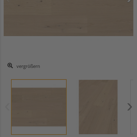
vergrößern