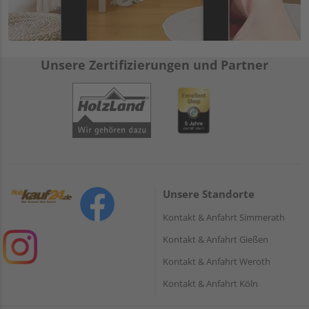
Unsere Zertifizierungen und Partner
Unsere Standorte
Kontakt & Anfahrt Simmerath
Kontakt & Anfahrt Gießen
Kontakt & Anfahrt Weroth
Kontakt & Anfahrt Köln