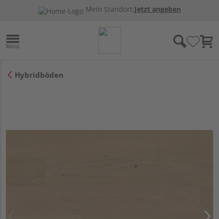
Mein Standort:
Jetzt angeben
Hybridböden