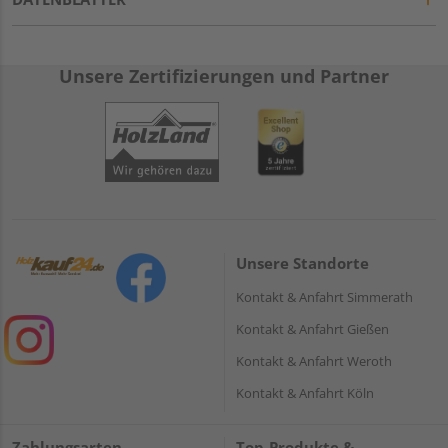
Unsere Zertifizierungen und Partner
Unsere Standorte
Kontakt & Anfahrt Simmerath
Kontakt & Anfahrt Gießen
Kontakt & Anfahrt Weroth
Kontakt & Anfahrt Köln
Zahlungsarten
Top-Produkte &