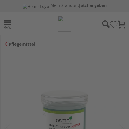
Mein Standort:
Jetzt angeben
Pflegemittel