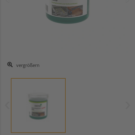
vergrößern