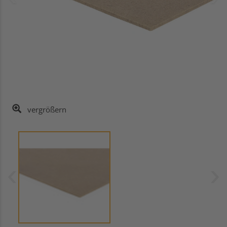
vergrößern