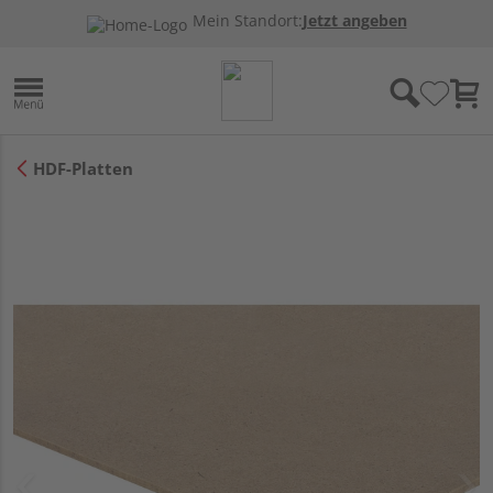
Mein Standort:
Jetzt angeben
HDF-Platten