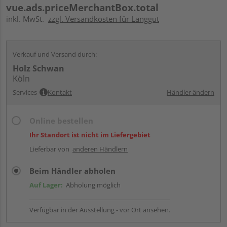
vue.ads.priceMerchantBox.total
inkl. MwSt.
zzgl. Versandkosten für Langgut
Verkauf und Versand durch:
Holz Schwan
Köln
Services
Kontakt
Händler ändern
Online bestellen
Ihr Standort ist nicht im Liefergebiet
Lieferbar von
anderen Händlern
Beim Händler abholen
Auf Lager:
Abholung möglich
Verfügbar in der Ausstellung - vor Ort ansehen.