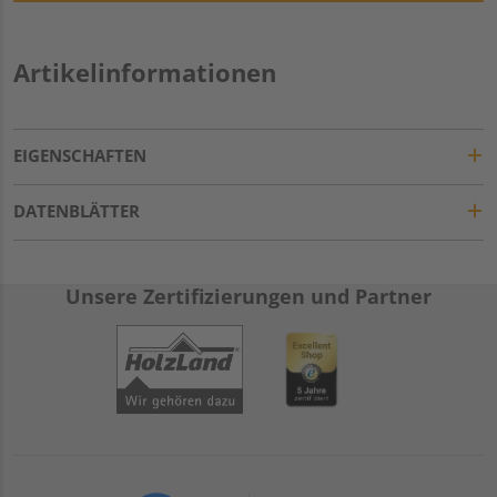
Artikelinformationen
EIGENSCHAFTEN
DATENBLÄTTER
Unsere Zertifizierungen und Partner