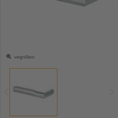
vergrößern