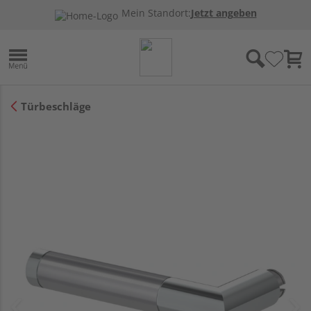
Mein Standort:
Jetzt angeben
Türbeschläge