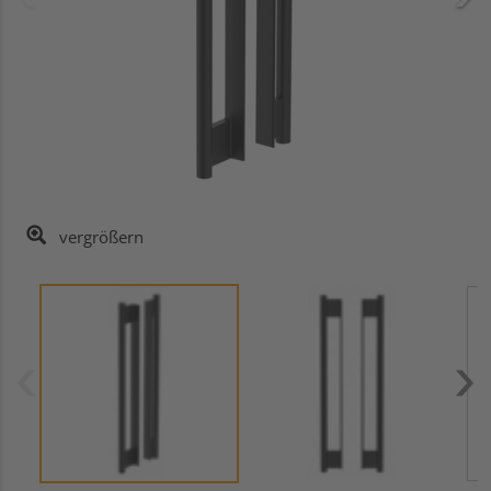
vergrößern