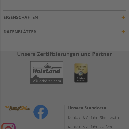
EIGENSCHAFTEN
DATENBLÄTTER
Unsere Zertifizierungen und Partner
Unsere Standorte
Kontakt & Anfahrt Simmerath
Kontakt & Anfahrt Gießen