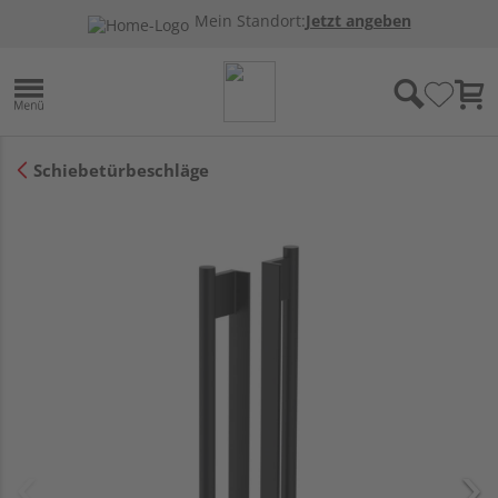
Mein Standort:
Jetzt angeben
Schiebetürbeschläge