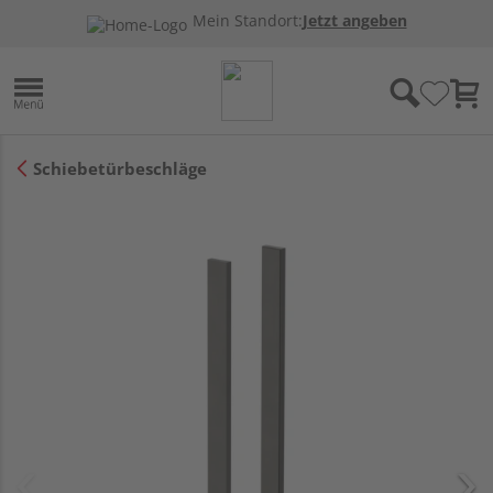
Mein Standort:
Jetzt angeben
Schiebetürbeschläge