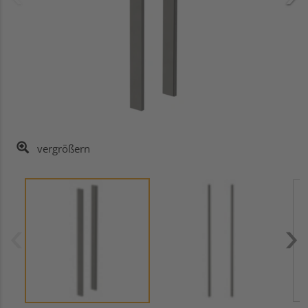
vergrößern