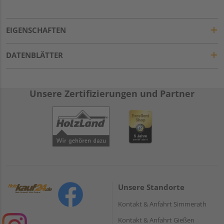
EIGENSCHAFTEN
DATENBLÄTTER
Unsere Zertifizierungen und Partner
Unsere Standorte
Kontakt & Anfahrt Simmerath
Kontakt & Anfahrt Gießen