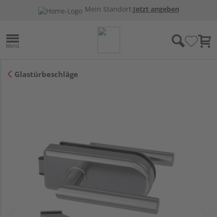
Mein Standort:
Jetzt angeben
Glastürbeschläge