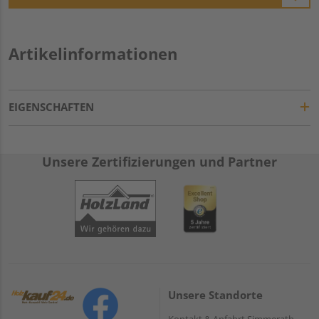
Artikelinformationen
EIGENSCHAFTEN
Unsere Zertifizierungen und Partner
Unsere Standorte
Kontakt & Anfahrt Simmerath