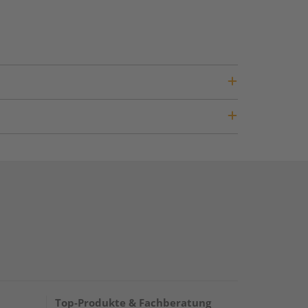
Top-Produkte & Fachberatung