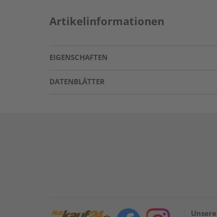
Artikelinformationen
EIGENSCHAFTEN
DATENBLÄTTER
Unsere