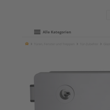
Alle Kategorien
Home
Türen, Fenster und Treppen
Tür-Zubehör
Glas