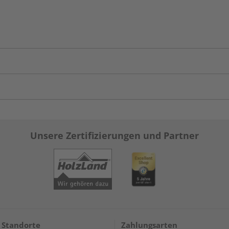
Unsere Zertifizierungen und Partner
 Standorte
Zahlungsarten