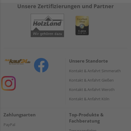
Unsere Zertifizierungen und Partner
Unsere Standorte
Kontakt & Anfahrt Simmerath
Kontakt & Anfahrt Gießen
Kontakt & Anfahrt Weroth
Kontakt & Anfahrt Köln
Zahlungsarten
Top-Produkte &
Fachberatung
PayPal
Terrassendielen