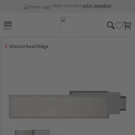
Mein Standort:
Jetzt angeben
Glastürbeschläge