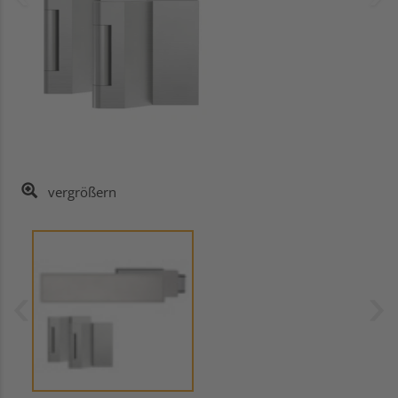
vergrößern