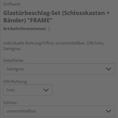
Griffwerk
Glastürbeschlag-Set (Schlosskasten +
Bänder) "FRAME"
Artikelinformationen
individuelle Bohrung/Office, unverschließbar, DIN links,
Samtgrau
Detailfarbe
DIN Richtung
Schloss