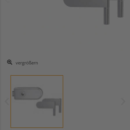
vergrößern