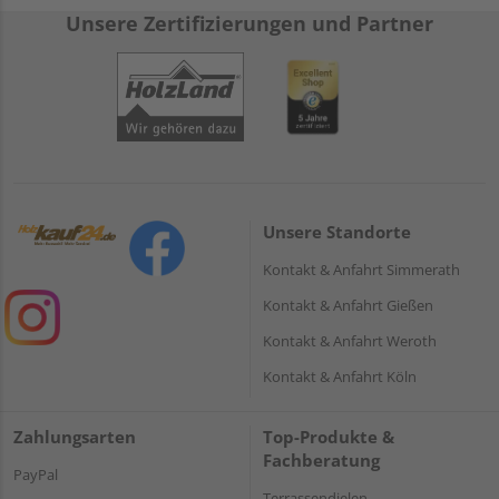
Unsere Zertifizierungen und Partner
Unsere Standorte
Kontakt & Anfahrt Simmerath
Kontakt & Anfahrt Gießen
Kontakt & Anfahrt Weroth
Kontakt & Anfahrt Köln
Zahlungsarten
Top-Produkte &
Fachberatung
PayPal
Terrassendielen