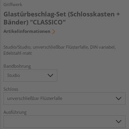
Griffwerk
Glastürbeschlag-Set (Schlosskasten +
Bänder) "CLASSICO"
Artikelinformationen
Studio/Studio, unverschließbar Flüsterfalle, DIN variabel,
Edelstahl matt
Bandbohrung
Schloss
Ausführung