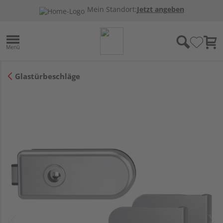
Mein Standort:
Jetzt angeben
Glastürbeschläge