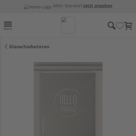
Mein Standort:
Jetzt angeben
Glasschiebetüren