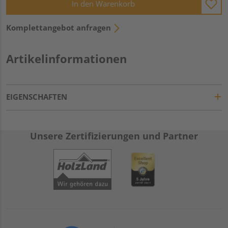
In den Warenkorb
Komplettangebot anfragen
Artikelinformationen
EIGENSCHAFTEN
Unsere Zertifizierungen und Partner