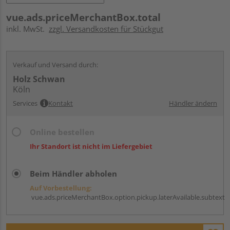
vue.ads.priceMerchantBox.total
inkl. MwSt.
zzgl. Versandkosten für Stückgut
Verkauf und Versand durch:
Holz Schwan
Köln
Services
Kontakt
Händler ändern
Online bestellen
Ihr Standort ist nicht im Liefergebiet
Beim Händler abholen
Auf Vorbestellung:
vue.ads.priceMerchantBox.option.pickup.laterAvailable.subtext