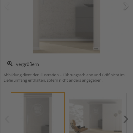
vergrößern
Abbildung dient der Illustration – Führungsschiene und Griff nicht im
Lieferumfang enthalten, sofern nicht anders angegeben.