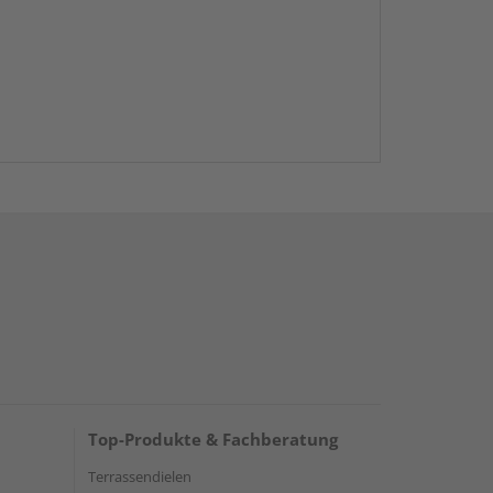
Top-Produkte & Fachberatung
Terrassendielen