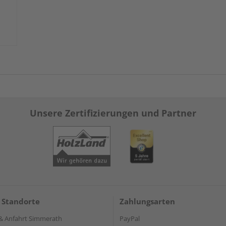
Unsere Zertifizierungen und Partner
 Standorte
Zahlungsarten
& Anfahrt Simmerath
PayPal