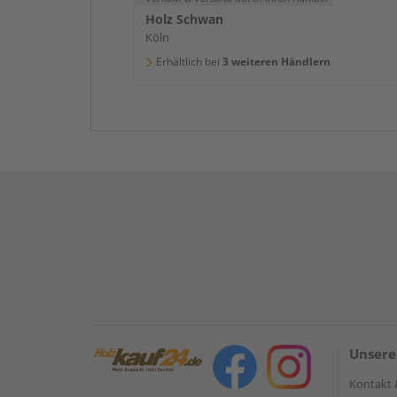
Holz Schwan
Köln
Erhältlich bei
3 weiteren Händlern
Unsere
Kontakt 