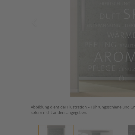
Abbildung dient der Illustration – Führungsschiene und Gri
sofern nicht anders angegeben.