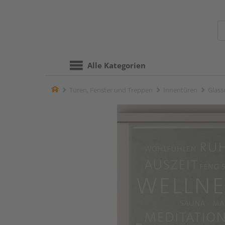
Alle Kategorien
Home
Türen, Fenster und Treppen
Innentüren
Glass