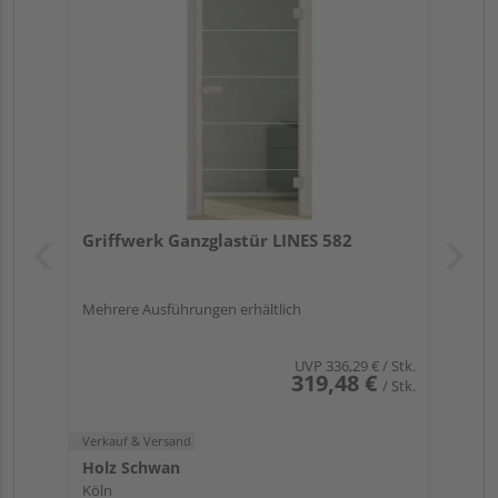
Griffwerk Ganzglastür LINES 582
Mehrere Ausführungen erhältlich
UVP
336,29 €
/ Stk.
319,48 €
/ Stk.
Verkauf & Versand
Holz Schwan
Köln