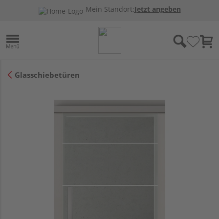
Mein Standort:
Jetzt angeben
Glasschiebetüren