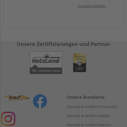
3 weitere Händler
Unsere Zertifizierungen und Partner
Unsere Standorte
Kontakt & Anfahrt Simmerath
Kontakt & Anfahrt Gießen
Kontakt & Anfahrt Weroth