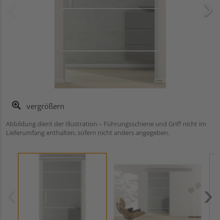
vergrößern
Abbildung dient der Illustration – Führungsschiene und Griff nicht im
Lieferumfang enthalten, sofern nicht anders angegeben.