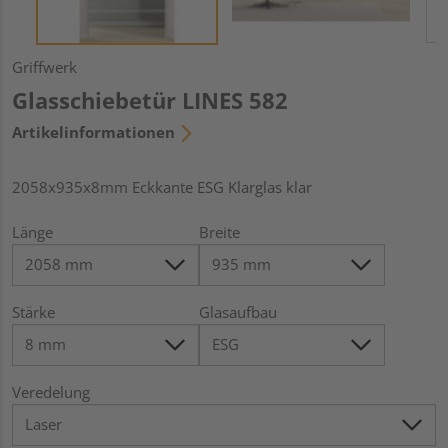
Griffwerk
Glasschiebetür LINES 582
Artikelinformationen
2058x935x8mm Eckkante ESG Klarglas klar
Länge
Breite
Stärke
Glasaufbau
Veredelung