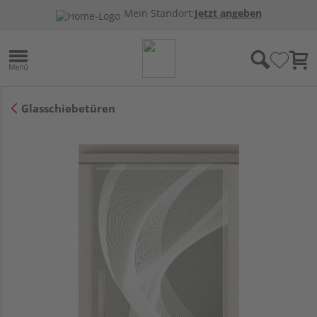
Mein Standort:
Jetzt angeben
Glasschiebetüren