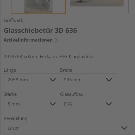
Griffwerk
Glasschiebetür 3D 636
Artikelinformationen
2058x935x8mm Eckkante ESG Klarglas klar
Länge
Breite
Stärke
Glasaufbau
Veredelung