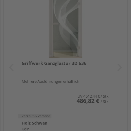
Griffwerk Ganzglastür 3D 636
Mehrere Ausführungen erhältlich
UVP
512,44 €
/ Stk.
486,82 €
/ Stk.
Verkauf & Versand
Holz Schwan
Köln