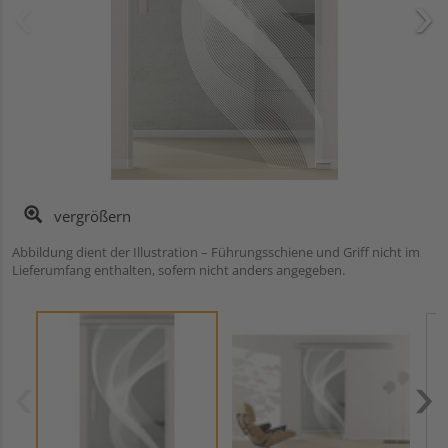
vergrößern
Abbildung dient der Illustration – Führungsschiene und Griff nicht im
Lieferumfang enthalten, sofern nicht anders angegeben.