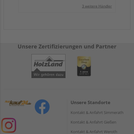
3 weitere Händler
Unsere Zertifizierungen und Partner
Unsere Standorte
Kontakt & Anfahrt Simmerath
Kontakt & Anfahrt Gießen
Kontakt & Anfahrt Weroth