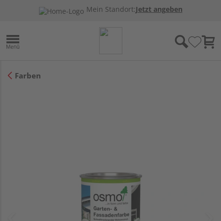
Mein Standort:
Jetzt angeben
Farben