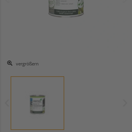
vergrößern