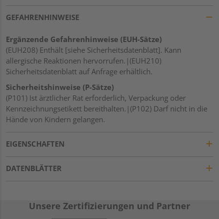
GEFAHRENHINWEISE
Ergänzende Gefahrenhinweise (EUH-Sätze)
(EUH208) Enthält [siehe Sicherheitsdatenblatt]. Kann
allergische Reaktionen hervorrufen.|(EUH210)
Sicherheitsdatenblatt auf Anfrage erhältlich.
Sicherheitshinweise (P-Sätze)
(P101) Ist ärztlicher Rat erforderlich, Verpackung oder
Kennzeichnungsetikett bereithalten.|(P102) Darf nicht in die
Hände von Kindern gelangen.
EIGENSCHAFTEN
DATENBLÄTTER
Unsere Zertifizierungen und Partner