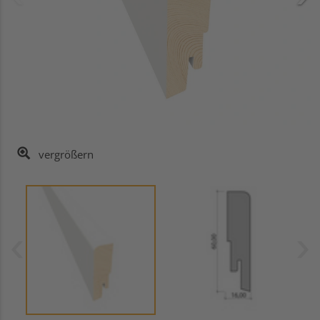
vergrößern