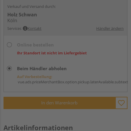
Verkauf und Versand durch:
Holz Schwan
Köln
Services
Kontakt
Händler ändern
Online bestellen
Ihr Standort ist nicht im Liefergebiet
Beim Händler abholen
Auf Vorbestellung:
vue.ads.priceMerchantBox.option.pickup.laterAvailable.subtext
In den Warenkorb
Artikelinformationen