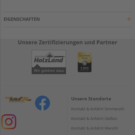
EIGENSCHAFTEN
Unsere Zertifizierungen und Partner
Unsere Standorte
Kontakt & Anfahrt Simmerath
Kontakt & Anfahrt Gießen
Kontakt & Anfahrt Weroth