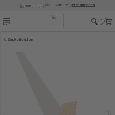
Mein Standort:
Jetzt angeben
Sockelleisten