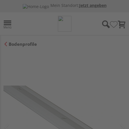
Mein Standort:
Jetzt angeben
Bodenprofile