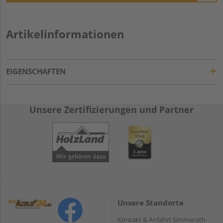
Artikelinformationen
EIGENSCHAFTEN
Unsere Zertifizierungen und Partner
Unsere Standorte
Kontakt & Anfahrt Simmerath