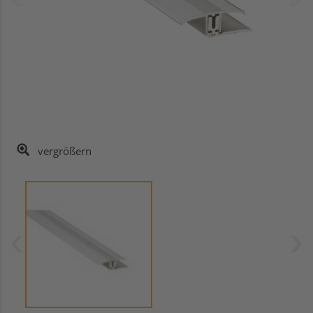
vergrößern