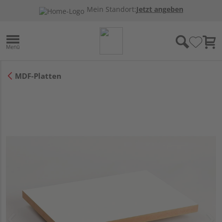
Mein Standort:
Jetzt angeben
MDF-Platten