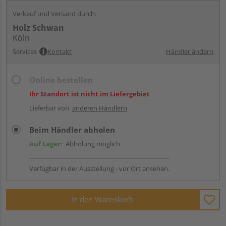
Verkauf und Versand durch:
Holz Schwan
Köln
Services
Kontakt
Händler ändern
Online bestellen
Ihr Standort ist nicht im Liefergebiet
Lieferbar von
anderen Händlern
Beim Händler abholen
Auf Lager:
Abholung möglich
Verfügbar in der Ausstellung - vor Ort ansehen.
In den Warenkorb