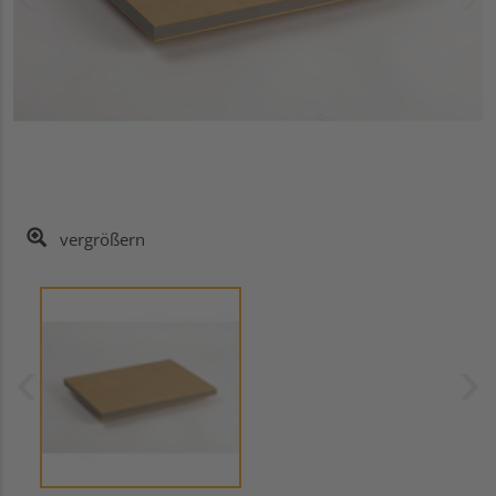
vergrößern