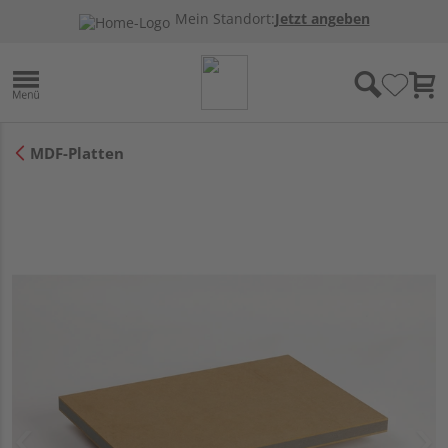
Mein Standort:
Jetzt angeben
MDF-Platten