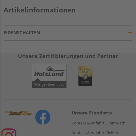
Artikelinformationen
EIGENSCHAFTEN
Unsere Zertifizierungen und Partner
Unsere Standorte
Kontakt & Anfahrt Simmerath
Kontakt & Anfahrt Gießen