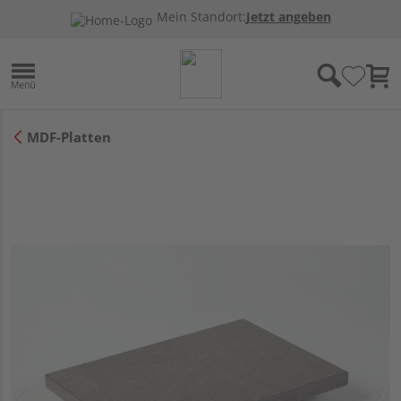
Mein Standort:
Jetzt angeben
MDF-Platten