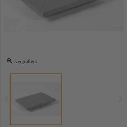
vergrößern