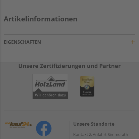
Artikelinformationen
EIGENSCHAFTEN
Unsere Zertifizierungen und Partner
Unsere Standorte
Kontakt & Anfahrt Simmerath