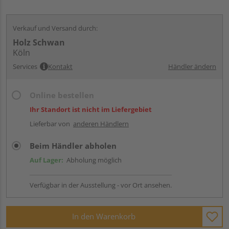
Verkauf und Versand durch:
Holz Schwan
Köln
Services
Kontakt
Händler ändern
Online bestellen
Ihr Standort ist nicht im Liefergebiet
Lieferbar von
anderen Händlern
Beim Händler abholen
Auf Lager:
Abholung möglich
Verfügbar in der Ausstellung - vor Ort ansehen.
In den Warenkorb