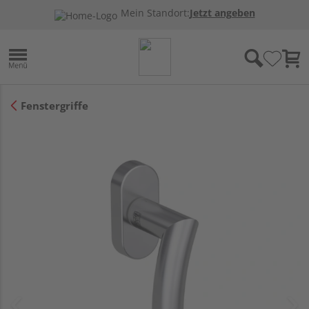
Mein Standort:
Jetzt angeben
Fenstergriffe