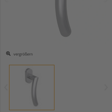
vergrößern