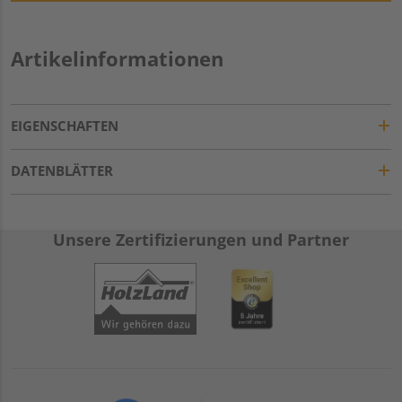
Artikelinformationen
EIGENSCHAFTEN
DATENBLÄTTER
Unsere Zertifizierungen und Partner