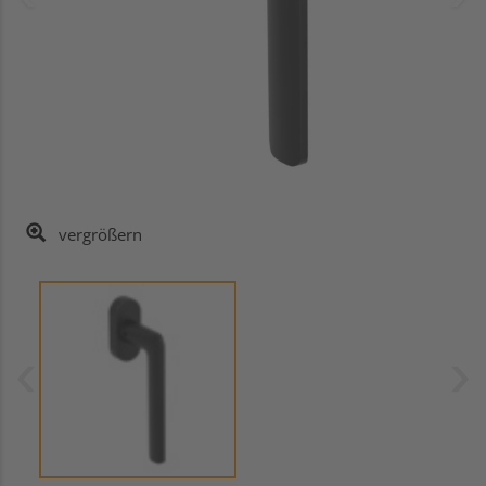
vergrößern