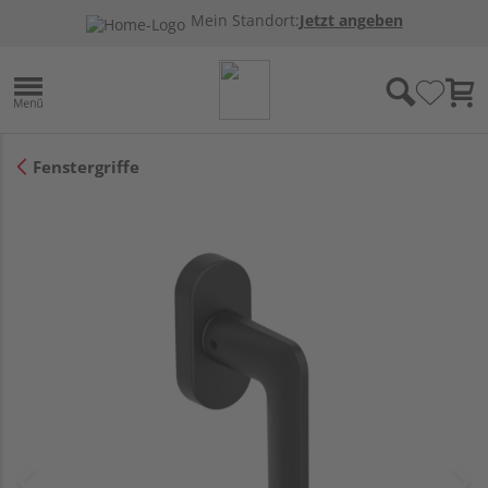
Mein Standort:
Jetzt angeben
Fenstergriffe