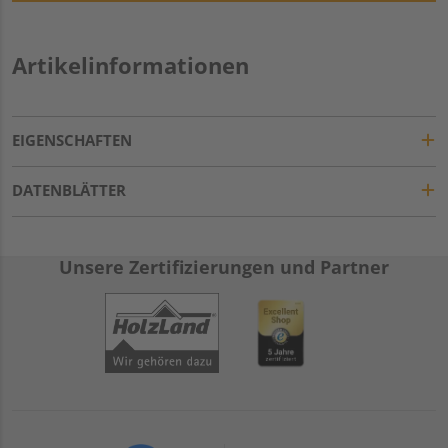
Artikelinformationen
EIGENSCHAFTEN
DATENBLÄTTER
Unsere Zertifizierungen und Partner