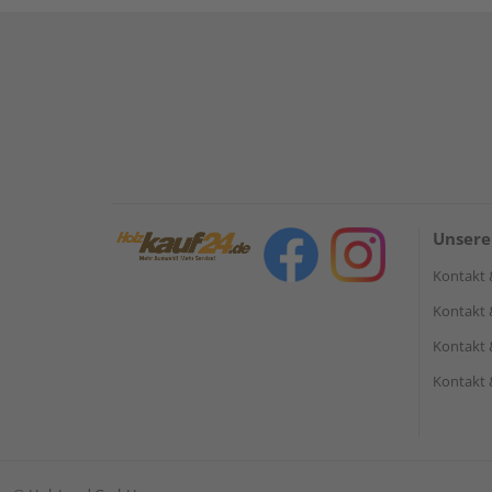
Unsere
Kontakt 
Kontakt 
Kontakt 
Kontakt 