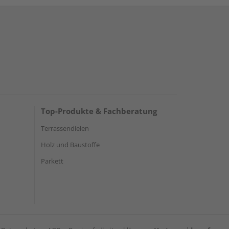
Top-Produkte & Fachberatung
Terrassendielen
Holz und Baustoffe
Parkett