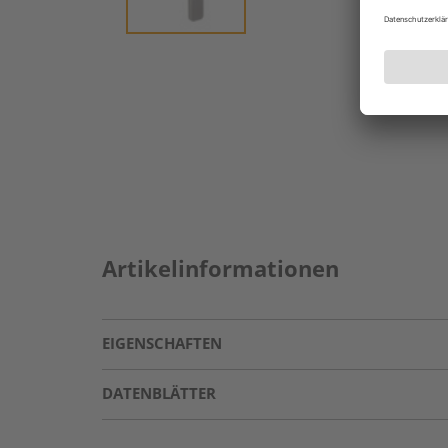
Artikelinformationen
EIGENSCHAFTEN
DATENBLÄTTER