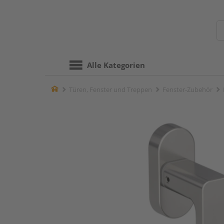
Alle Kategorien
Home
Türen, Fenster und Treppen
Fenster-Zubehör