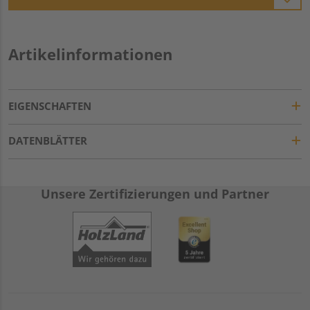
Artikelinformationen
EIGENSCHAFTEN
DATENBLÄTTER
Unsere Zertifizierungen und Partner