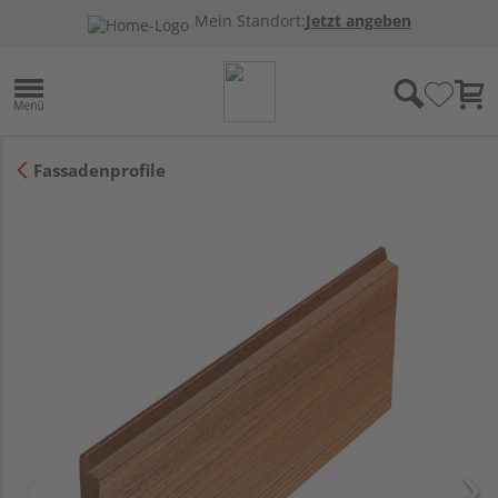
Mein Standort:
Jetzt angeben
Fassadenprofile