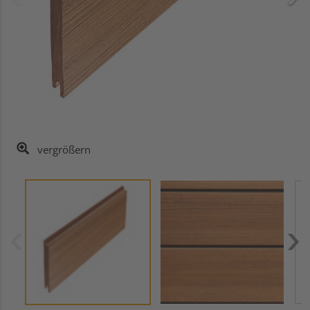
vergrößern