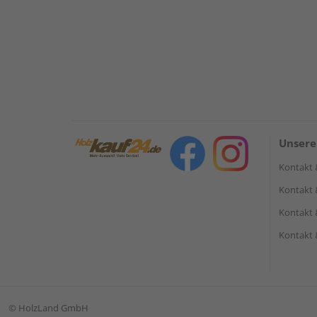
Unsere
Kontakt 
Kontakt 
Kontakt 
Kontakt 
©
HolzLand GmbH