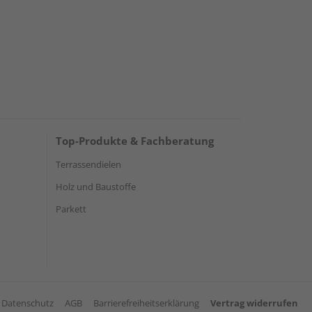
Top-Produkte & Fachberatung
Terrassendielen
Holz und Baustoffe
Parkett
Datenschutz
AGB
Barrierefreiheitserklärung
Vertrag widerrufen