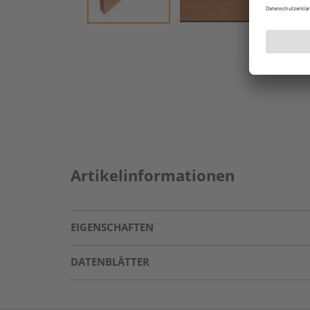
Artikelinformationen
EIGENSCHAFTEN
DATENBLÄTTER