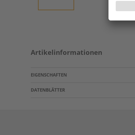
Artikelinformationen
EIGENSCHAFTEN
DATENBLÄTTER