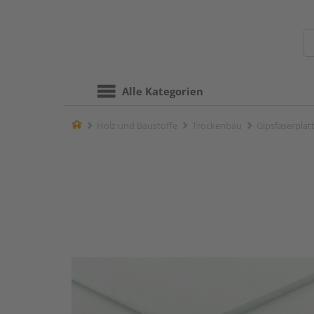
Alle Kategorien
Home
Holz und Baustoffe
Trockenbau
Gipsfaserplat