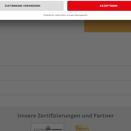
Auf Lager:
Abholu
Unsere Zertifizierungen und Partner