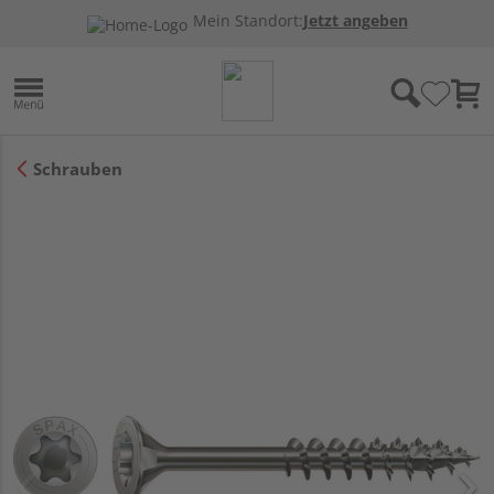
Mein Standort:
Jetzt angeben
Schrauben