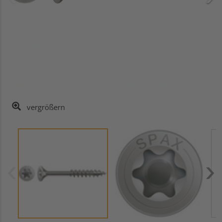
vergrößern