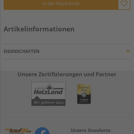
In den Warenkorb
Artikelinformationen
EIGENSCHAFTEN
Unsere Zertifizierungen und Partner
Unsere Standorte