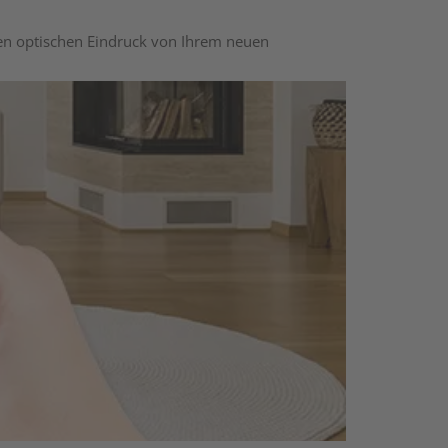
nen optischen Eindruck von Ihrem neuen