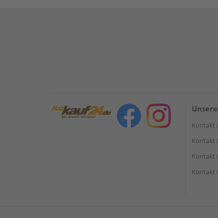
Unsere
Kontakt 
Kontakt 
Kontakt 
Kontakt 