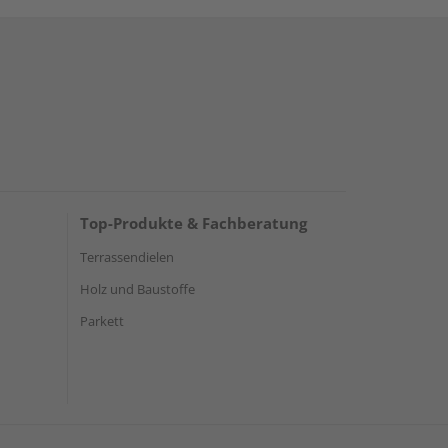
Top-Produkte & Fachberatung
Terrassendielen
Holz und Baustoffe
Parkett