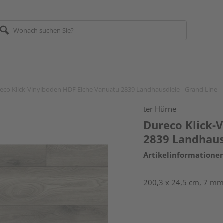
eco Klick-Vinylboden HDF Eiche Vanuatu 2839 Landhausdiele - Grand Line
ter Hürne
Dureco Klick-
2839 Landhaus
Artikelinformatione
200,3 x 24,5 cm, 7 mm 