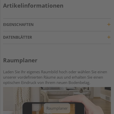
Artikelinformationen
EIGENSCHAFTEN
DATENBLÄTTER
Raumplaner
Laden Sie Ihr eigenes Raumbild hoch oder wählen Sie einen
unserer vordefinierten Räume aus und erhalten Sie einen
optischen Eindruck von Ihrem neuen Bodenbelag.
Raumplaner