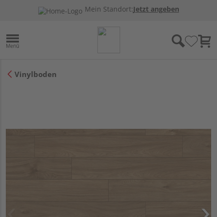
Mein Standort:
Jetzt angeben
Vinylboden