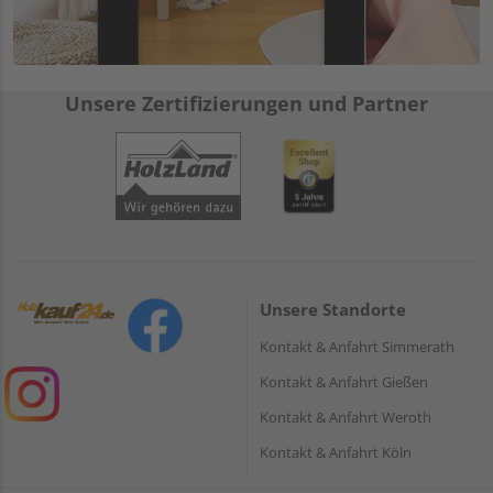
Unsere Zertifizierungen und Partner
Unsere Standorte
Kontakt & Anfahrt Simmerath
Kontakt & Anfahrt Gießen
Kontakt & Anfahrt Weroth
Kontakt & Anfahrt Köln