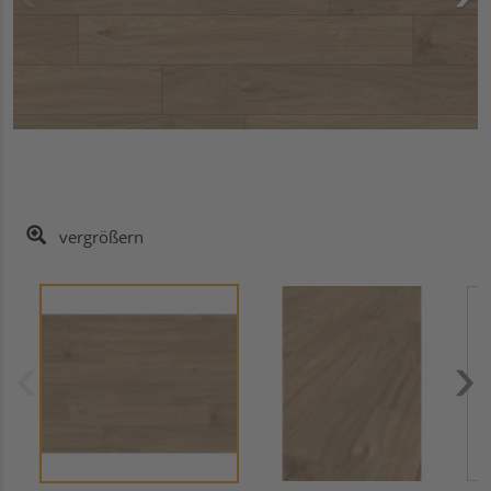
vergrößern