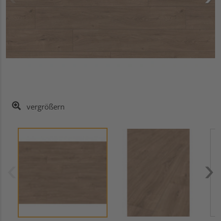
vergrößern