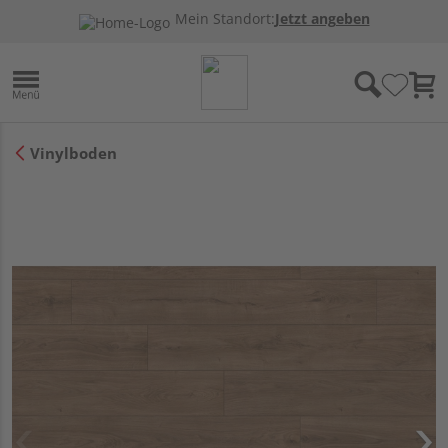
Mein Standort:
Jetzt angeben
Vinylboden