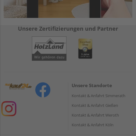
Unsere Zertifizierungen und Partner
Unsere Standorte
Kontakt & Anfahrt Simmerath
Kontakt & Anfahrt Gießen
Kontakt & Anfahrt Weroth
Kontakt & Anfahrt Köln