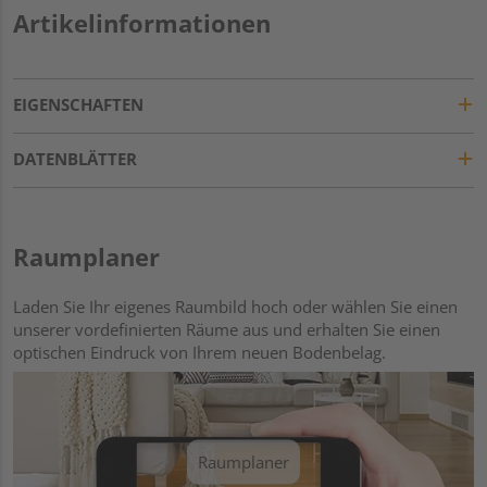
Artikelinformationen
EIGENSCHAFTEN
DATENBLÄTTER
Raumplaner
Laden Sie Ihr eigenes Raumbild hoch oder wählen Sie einen
unserer vordefinierten Räume aus und erhalten Sie einen
optischen Eindruck von Ihrem neuen Bodenbelag.
Raumplaner